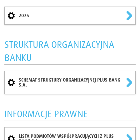
2025
STRUKTURA ORGANIZACYJNA
BANKU
SCHEMAT STRUKTURY ORGANIZACYJNEJ PLUS BANK
S.A.
INFORMACJE PRAWNE
LISTA PODMIOTÓW WSPÓŁPRACUJĄCYCH Z PLUS