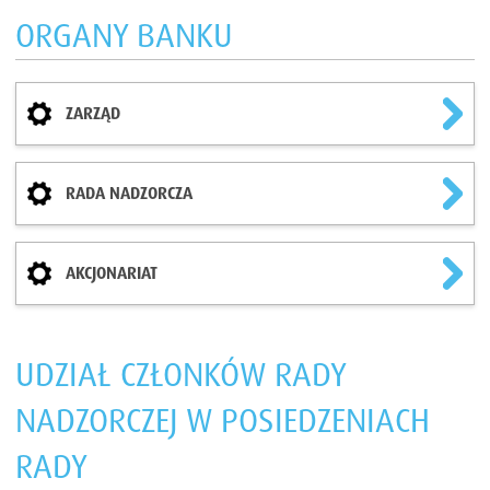
ORGANY BANKU
ZARZĄD
RADA NADZORCZA
AKCJONARIAT
UDZIAŁ CZŁONKÓW RADY
NADZORCZEJ W POSIEDZENIACH
RADY