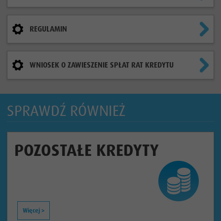
REGULAMIN
WNIOSEK O ZAWIESZENIE SPŁAT RAT KREDYTU
SPRAWDŹ RÓWNIEŻ
POZOSTAŁE KREDYTY
Więcej >