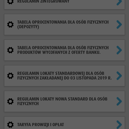
REGULAMIN ZINTEGROWANY
TABELA OPROCENTOWANIA DLA OSÓB FIZYCZNYCH
(DEPOZYTY)
TABELA OPROCENTOWANIA DLA OSÓB FIZYCZNYCH
PRODUKTÓW WYCOFANYCH Z OFERTY BANKU.
REGULAMIN LOKATY STANDARDOWEJ DLA OSÓB
FIZYCZNYCH ZAKŁADANEJ DO 03 LISTOPADA 2019 R.
REGULAMIN LOKATY NOWA STANDARD DLA OSÓB
FIZYCZNYCH
TARYFA PROWIZJI I OPŁAT