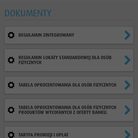
DOKUMENTY
REGULAMIN ZINTEGROWANY
REGULAMIN LOKATY STANDARDOWEJ DLA OSÓB
FIZYCZNYCH
TABELA OPROCENTOWANIA DLA OSÓB FIZYCZNYCH
TABELA OPROCENTOWANIA DLA OSÓB FIZYCZNYCH
PRODUKTÓW WYCOFANYCH Z OFERTY BANKU.
TARYFA PROWIZJI I OPŁAT