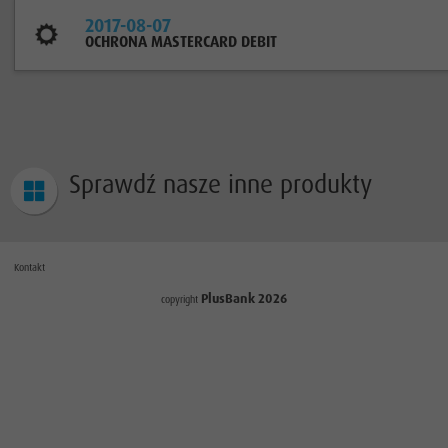
2017-08-07
OCHRONA MASTERCARD DEBIT
Sprawdź nasze
inne produkty
Kontakt
PlusBank 2026
copyright